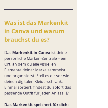
Was ist das Markenkit 
in Canva und warum 
brauchst du es?
Das 
Markenkit in Canva
 ist deine 
persönliche Marken-Zentrale – ein 
Ort, an dem du alle visuellen 
Elemente deiner Marke sammelst 
und organisierst. Stell es dir vor wie 
deinen digitalen Kleiderschrank: 
Einmal sortiert, findest du sofort das 
passende Outfit für jeden Anlass! 👗
Das Markenkit speichert für dich: