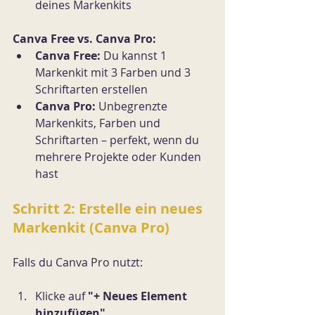
deines Markenkits
Canva Free vs. Canva Pro:
Canva Free:
 Du kannst 1 
Markenkit mit 3 Farben und 3 
Schriftarten erstellen
Canva Pro:
 Unbegrenzte 
Markenkits, Farben und 
Schriftarten – perfekt, wenn du 
mehrere Projekte oder Kunden 
hast
Schritt 2: Erstelle ein neues 
Markenkit (Canva Pro)
Falls du Canva Pro nutzt:
Klicke auf 
"+ Neues Element 
hinzufügen"