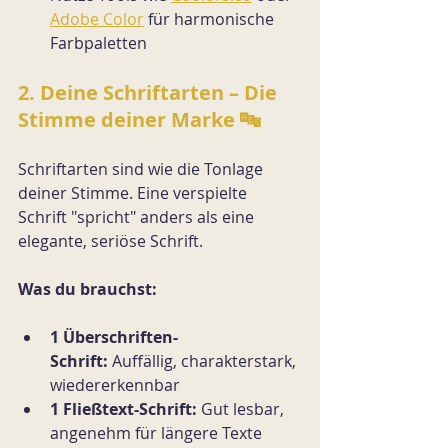
Adobe Color
 für harmonische 
Farbpaletten
2. Deine Schriftarten – Die 
Stimme deiner Marke 🔤
Schriftarten sind wie die Tonlage 
deiner Stimme. Eine verspielte 
Schrift "spricht" anders als eine 
elegante, seriöse Schrift.
Was du brauchst:
1 Überschriften-
Schrift:
 Auffällig, charakterstark, 
wiedererkennbar
1 Fließtext-Schrift:
 Gut lesbar, 
angenehm für längere Texte