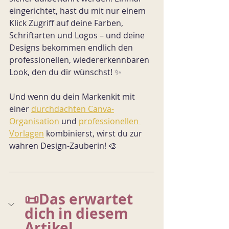
eingerichtet, hast du mit nur einem 
Klick Zugriff auf deine Farben, 
Schriftarten und Logos – und deine 
Designs bekommen endlich den 
professionellen, wiedererkennbaren 
Look, den du dir wünschst! ✨
Und wenn du dein Markenkit mit 
einer 
durchdachten Canva-
Organisation
 und 
professionellen 
Vorlagen
 kombinierst, wirst du zur 
wahren Design-Zauberin! 🎨
📜Das erwartet 
dich in diesem 
Artikel