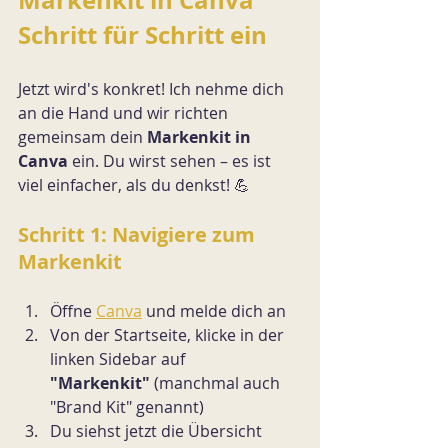
Schritt für Schritt ein
Jetzt wird's konkret! Ich nehme dich 
an die Hand und wir richten 
gemeinsam dein 
Markenkit in 
Canva
 ein. Du wirst sehen – es ist 
viel einfacher, als du denkst! 💪
Schritt 1: Navigiere zum 
Markenkit
Öffne 
Canva
 und melde dich an
Von der Startseite, klicke in der 
linken Sidebar auf 
"Markenkit"
 (manchmal auch 
"Brand Kit" genannt)
Du siehst jetzt die Übersicht 