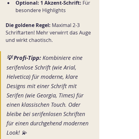
Optional: 1 Akzent-Schrift:
 Für 
besondere Highlights
Die goldene Regel:
 Maximal 2-3 
Schriftarten! Mehr verwirrt das Auge 
und wirkt chaotisch.
💡 Profi-Tipp:
Kombiniere eine 
serifenlose Schrift (wie Arial, 
Helvetica) für moderne, klare 
Designs mit einer Schrift mit 
Serifen (wie Georgia, Times) für 
einen klassischen Touch. Oder 
bleibe bei serifenlosen Schriften 
für einen durchgehend modernen 
Look! 💫