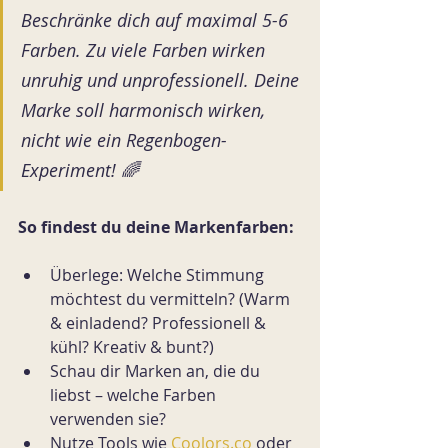
Beschränke dich auf maximal 5-6 
Farben. Zu viele Farben wirken 
unruhig und unprofessionell. Deine 
Marke soll harmonisch wirken, 
nicht wie ein Regenbogen-
Experiment! 🌈
So findest du deine Markenfarben:
Überlege: Welche Stimmung 
möchtest du vermitteln? (Warm 
& einladend? Professionell & 
kühl? Kreativ & bunt?)
Schau dir Marken an, die du 
liebst – welche Farben 
verwenden sie?
Nutze Tools wie 
Coolors.co
 oder 