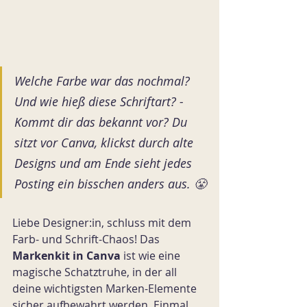
Welche Farbe war das nochmal? 
Und wie hieß diese Schriftart? - 
Kommt dir das bekannt vor? Du 
sitzt vor Canva, klickst durch alte 
Designs und am Ende sieht jedes 
Posting ein bisschen anders aus. 😤
Liebe Designer:in, schluss mit dem 
Farb- und Schrift-Chaos! Das 
Markenkit in Canva
 ist wie eine 
magische Schatztruhe, in der all 
deine wichtigsten Marken-Elemente 
sicher aufbewahrt werden. Einmal 