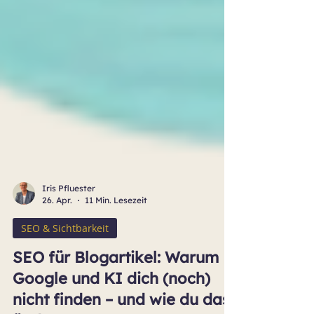
Iris Pfluester
26. Apr.
11 Min. Lesezeit
SEO & Sichtbarkeit
SEO für Blogartikel: Warum
Google und KI dich (noch)