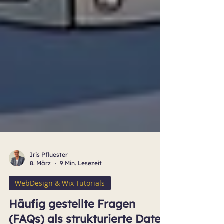
Iris Pfluester
8. März
9 Min. Lesezeit