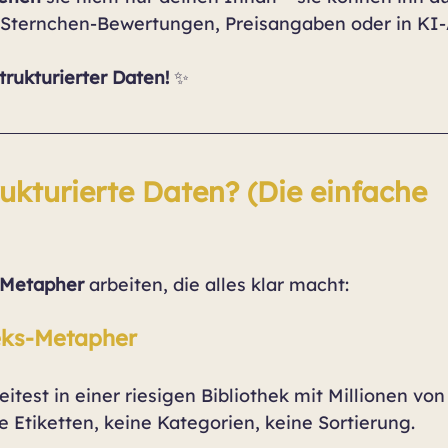
it Sternchen-Bewertungen, Preisangaben oder in KI
trukturierter Daten!
 ✨
ukturierte Daten? (Die einfache 
Metapher
 arbeiten, die alles klar macht:
heks-Metapher
rbeitest in einer riesigen Bibliothek mit Millionen vo
 Etiketten, keine Kategorien, keine Sortierung.