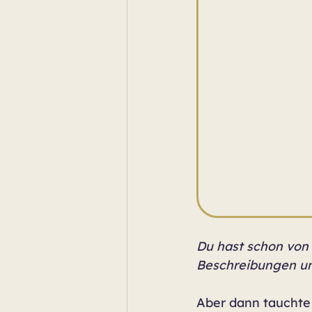
Du hast schon von 
Beschreibungen und
Aber dann tauchte p