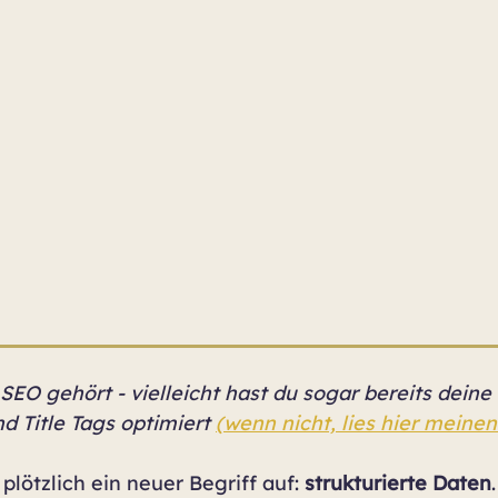
SEO gehört - vielleicht hast du sogar bereits deine
 Title Tags optimiert 
(wenn nicht, lies hier meinen
lötzlich ein neuer Begriff auf: 
strukturierte Daten