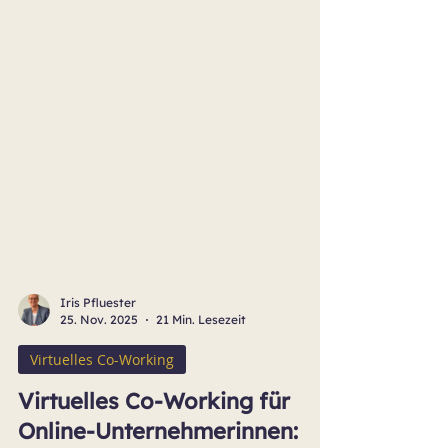
Iris Pfluester
25. Nov. 2025
21 Min. Lesezeit