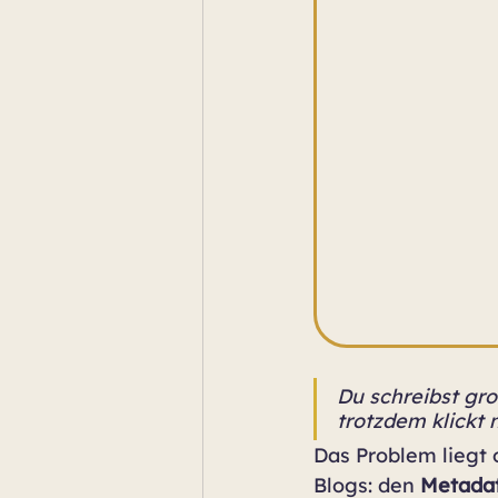
Du schreibst gro
trotzdem klickt
Das Problem liegt 
Blogs: den 
Metada