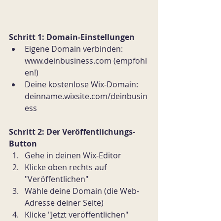
Schritt 1: Domain-Einstellungen
Eigene Domain verbinden: 
www.deinbusiness.com (empfohl
en!)
Deine kostenlose Wix-Domain: 
deinname.wixsite.com/deinbusin
ess
Schritt 2: Der Veröffentlichungs-
Button
Gehe in deinen Wix-Editor
Klicke oben rechts auf 
"Veröffentlichen"
Wähle deine Domain (die Web-
Adresse deiner Seite)
Klicke "Jetzt veröffentlichen"