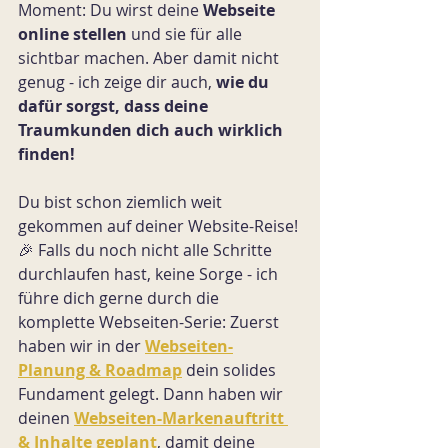
Moment: Du wirst deine 
Webseite 
online stellen
 und sie für alle 
sichtbar machen. Aber damit nicht 
genug - ich zeige dir auch, 
wie du 
dafür sorgst, dass deine 
Traumkunden dich auch wirklich 
finden!
Du bist schon ziemlich weit 
gekommen auf deiner Website-Reise! 
🎉 Falls du noch nicht alle Schritte 
durchlaufen hast, keine Sorge - ich 
führe dich gerne durch die 
komplette Webseiten-Serie: Zuerst 
haben wir in der 
Webseiten-
Planung & Roadmap
 dein solides 
Fundament gelegt. Dann haben wir 
deinen 
Webseiten-Markenauftritt 
& Inhalte geplant
, damit deine 