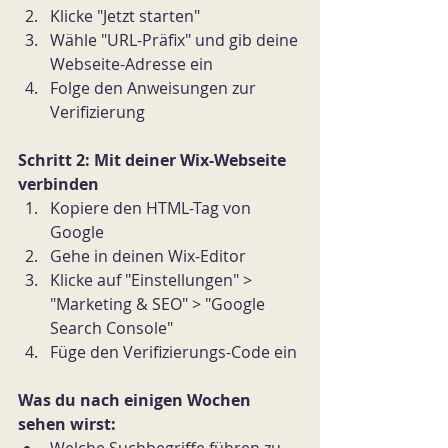
Klicke "Jetzt starten"
Wähle "URL-Präfix" und gib deine 
Webseite-Adresse ein
Folge den Anweisungen zur 
Verifizierung
Schritt 2: Mit deiner Wix-Webseite 
verbinden
Kopiere den HTML-Tag von 
Google
Gehe in deinen Wix-Editor
Klicke auf "Einstellungen" > 
"Marketing & SEO" > "Google 
Search Console"
Füge den Verifizierungs-Code ein
Was du nach einigen Wochen 
sehen wirst:
Welche Suchbegriffe führen zu 