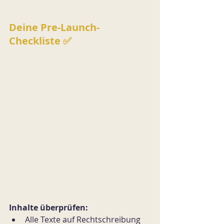
Deine Pre-Launch-
Checkliste ✅
Inhalte überprüfen:
Alle Texte auf Rechtschreibung 