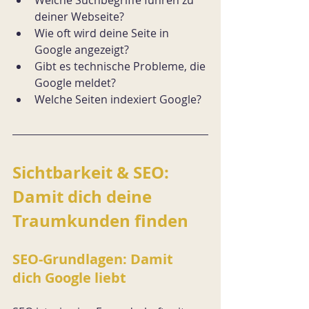
deiner Webseite?
Wie oft wird deine Seite in 
Google angezeigt?
Gibt es technische Probleme, die 
Google meldet?
Welche Seiten indexiert Google?
Sichtbarkeit & SEO: 
Damit dich deine 
Traumkunden finden
SEO-Grundlagen: Damit 
dich Google liebt