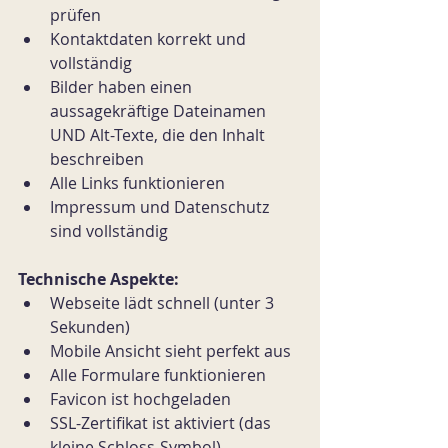
prüfen
Kontaktdaten korrekt und 
vollständig
Bilder haben einen 
aussagekräftige Dateinamen 
UND Alt-Texte, die den Inhalt 
beschreiben
Alle Links funktionieren
Impressum und Datenschutz 
sind vollständig
Technische Aspekte:
Webseite lädt schnell (unter 3 
Sekunden)
Mobile Ansicht sieht perfekt aus
Alle Formulare funktionieren
Favicon ist hochgeladen
SSL-Zertifikat ist aktiviert (das 
kleine Schloss-Symbol)