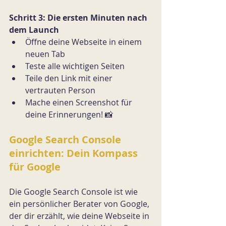
Schritt 3: Die ersten Minuten nach 
dem Launch
Öffne deine Webseite in einem 
neuen Tab
Teste alle wichtigen Seiten
Teile den Link mit einer 
vertrauten Person
Mache einen Screenshot für 
deine Erinnerungen! 📸
Google Search Console 
einrichten: Dein Kompass 
für Google
Die Google Search Console ist wie 
ein persönlicher Berater von Google, 
der dir erzählt, wie deine Webseite in 