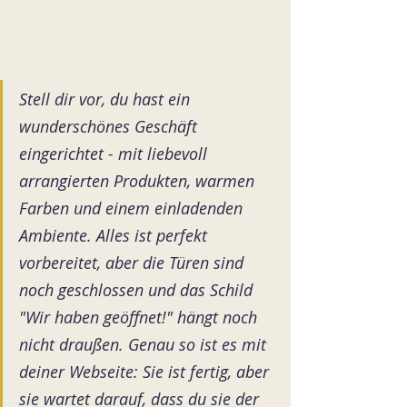
Stell dir vor, du hast ein 
wunderschönes Geschäft 
eingerichtet - mit liebevoll 
arrangierten Produkten, warmen 
Farben und einem einladenden 
Ambiente. Alles ist perfekt 
vorbereitet, aber die Türen sind 
noch geschlossen und das Schild 
"Wir haben geöffnet!" hängt noch 
nicht draußen. Genau so ist es mit 
deiner Webseite: Sie ist fertig, aber 
sie wartet darauf, dass du sie der 