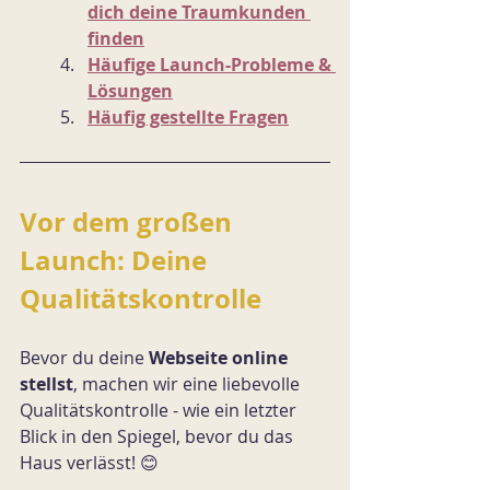
dich deine Traumkunden 
finden
Häufige Launch-Probleme & 
Lösungen
Häufig gestellte Fragen
Vor dem großen 
Launch: Deine 
Qualitätskontrolle
Bevor du deine 
Webseite online 
stellst
, machen wir eine liebevolle 
Qualitätskontrolle - wie ein letzter 
Blick in den Spiegel, bevor du das 
Haus verlässt! 😊