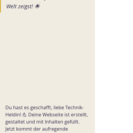
Welt zeigst! 🌟
Du hast es geschafft, liebe Technik-
Heldin! 💪 Deine Webseite ist erstellt, 
gestaltet und mit Inhalten gefüllt. 
Jetzt kommt der aufregende 