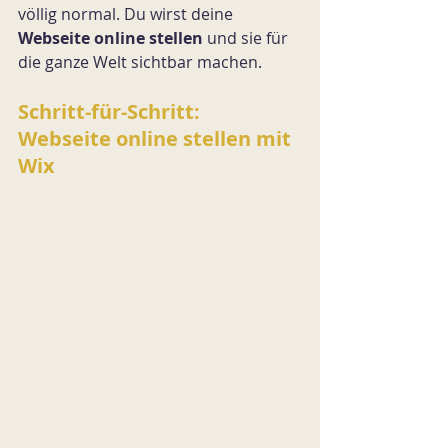
völlig normal. Du wirst deine 
Webseite online stellen
 und sie für 
die ganze Welt sichtbar machen.
Schritt-für-Schritt: 
Webseite online stellen mit 
Wix